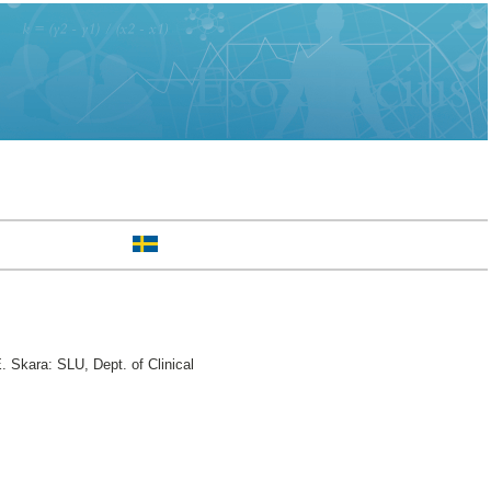
. Skara: SLU, Dept. of Clinical