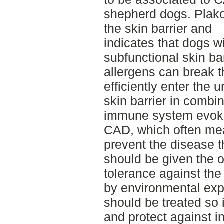
shepherd dogs. Plakop
the skin barrier and
indicates that dogs w
subfunctional skin ba
allergens can break 
efficiently enter the
skin barrier in combi
immune system evoke
CAD, which often mean
prevent the disease
should be given the o
tolerance against the
by environmental exp
should be treated so i
and protect against in