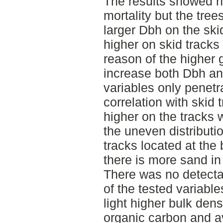
The results showed no
mortality but the tre
larger Dbh on the ski
higher on skid tracks
reason of the higher 
increase both Dbh and
variables only penet
correlation with skid
higher on the tracks 
the uneven distributi
tracks located at the
there is more sand in
There was no detecta
of the tested variable
light higher bulk den
organic carbon and a