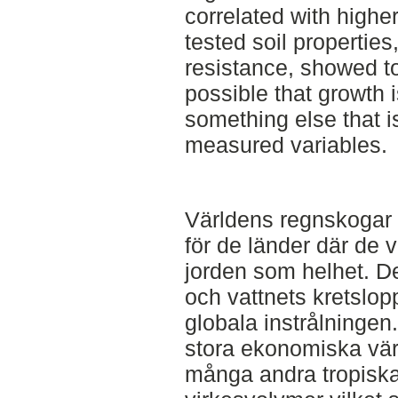
correlated with highe
tested soil properties
resistance, showed to
possible that growth i
something else that i
measured variables.
Världens regnskogar ä
för de länder där de 
jorden som helhet. De
och vattnets kretslopp
globala instrålninge
stora ekonomiska vär
många andra tropiska