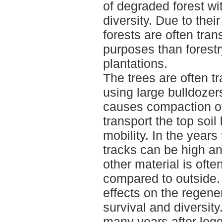
of degraded forest wit
diversity. Due to thei
forests are often tra
purposes than forestr
plantations.
The trees are often tr
using large bulldoze
causes compaction of 
transport the top soi
mobility. In the years 
tracks can be high an
other material is ofte
compared to outside.
effects on the regene
survival and diversity
many years after logg