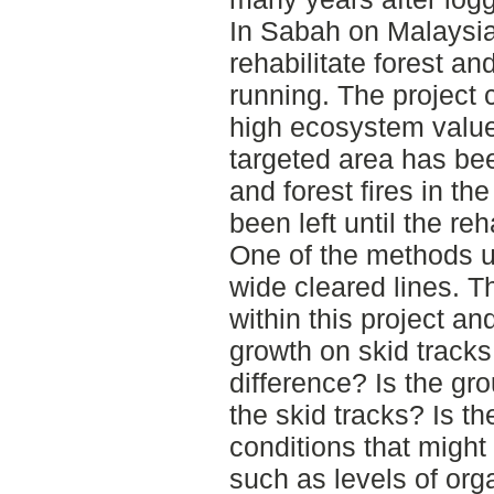
In Sabah on Malaysia
rehabilitate forest an
running. The project 
high ecosystem value
targeted area has bee
and forest fires in th
been left until the reh
One of the methods u
wide cleared lines. 
within this project an
growth on skid tracks
difference? Is the gr
the skid tracks? Is th
conditions that might
such as levels of org