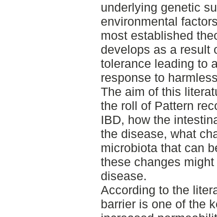
underlying genetic sus
environmental factors
most established theo
develops as a result 
tolerance leading to
response to harmless
The aim of this litera
the roll of Pattern re
IBD, how the intestina
the disease, what cha
microbiota that can 
these changes might 
disease.
According to the liter
barrier is one of the 