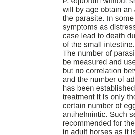
P. equorum without 
will by age obtain an
the parasite. In some
symptoms as distress 
case lead to death du
of the small intestine.
The number of parasi
be measured and used
but no correlation b
and the number of ad
has been established.
treatment it is only t
certain number of egg
antihelmintic. Such s
recommended for the
in adult horses as it 