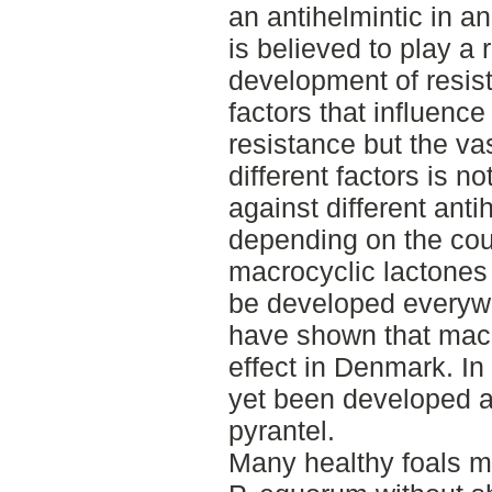
an antihelmintic in an
is believed to play a 
development of resis
factors that influenc
resistance but the va
different factors is no
against different ant
depending on the cou
macrocyclic lactones
be developed everywh
have shown that macro
effect in Denmark. I
yet been developed a
pyrantel.
Many healthy foals ma