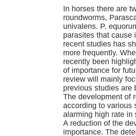
In horses there are tw
roundworms, Parasca
univalens. P. equoru
parasites that cause i
recent studies has sh
more frequently. Wheth
recently been highlig
of importance for futu
review will mainly fo
previous studies are 
The development of r
according to various 
alarming high rate in
A reduction of the de
importance. The detec