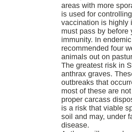
areas with more spor
is used for controlling
vaccination is highly
must pass by before
immunity. In endemic 
recommended four wee
animals out on pastur
The greatest risk in 
anthrax graves. These
outbreaks that occurr
most of these are no
proper carcass dispos
is a risk that viable s
soil and may, under f
disease.