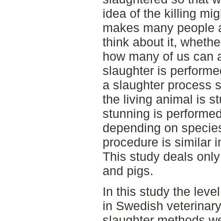
idea of the killing m
makes many people avo
think about it, wheth
how many of us can a
slaughter is perform
a slaughter process s
the living animal is 
stunning is performe
depending on species
procedure is similar
This study deals only 
and pigs.
In this study the lev
in Swedish veterinar
slaughter methods we