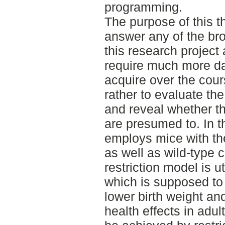
programming.
The purpose of this t
answer any of the br
this research project 
require much more da
acquire over the cour
rather to evaluate th
and reveal whether t
are presumed to. In t
employs mice with t
as well as wild-type c
restriction model is u
which is supposed to 
lower birth weight a
health effects in adu