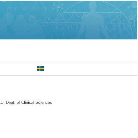
, Dept. of Clinical Sciences