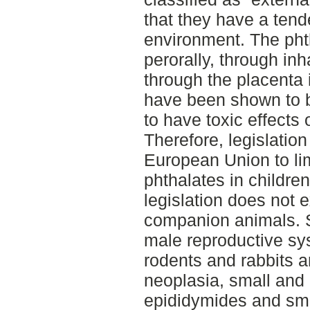
that they have a tend
environment. The pht
perorally, through inh
through the placenta 
have been shown to b
to have toxic effects
Therefore, legislatio
European Union to lim
phthalates in children
legislation does not 
companion animals. S
male reproductive sy
rodents and rabbits a
neoplasia, small and 
epididymides and sma