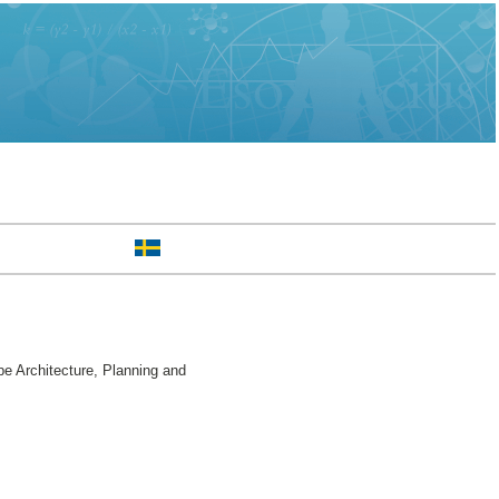
pe Architecture, Planning and