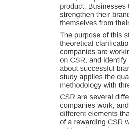
product. Businesses 
strengthen their brand
themselves from their
The purpose of this s
theoretical clarifica
companies are workin
on CSR, and identify
about successful br
study applies the qua
methodology with th
CSR are several diff
companies work, and 
different elements t
of a rewarding CSR w