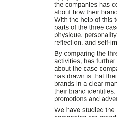
the companies has c
about how their bran
With the help of this 
parts of the three ca
physique, personality,
reflection, and self-i
By comparing the th
activities, has furth
about the case compa
has drawn is that thei
brands in a clear man
their brand identities
promotions and adver
We have studied the 