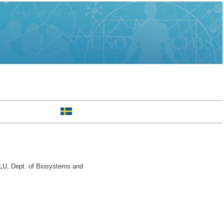
SLU, Dept. of Biosystems and