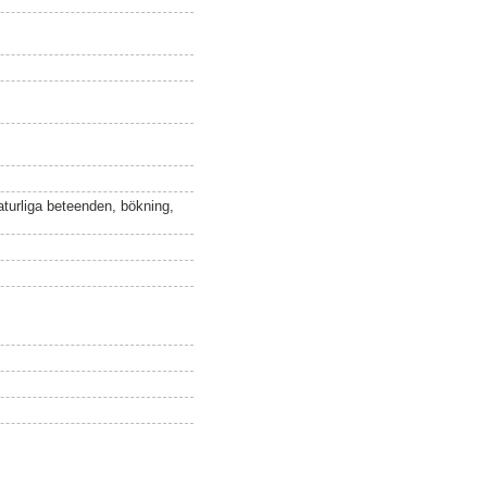
naturliga beteenden, bökning,