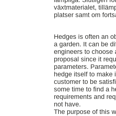
växtmaterialet, tillä
platser samt om fortsa
Hedges is often an o
a garden. It can be di
engineers to choose a
proposal since it req
parameters. Paramete
hedge itself to make i
customer to be satisf
some time to find a h
requirements and req
not have.
The purpose of this w