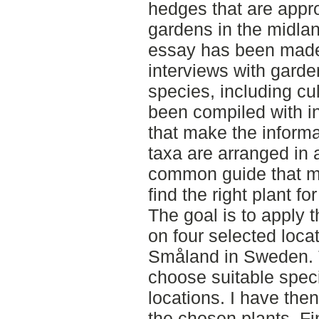
hedges that are approp
gardens in the midl
essay has been made 
interviews with garde
species, including cu
been compiled with i
that make the informa
taxa are arranged in 
common guide that m
find the right plant for
The goal is to apply 
on four selected loca
Småland in Sweden. 
choose suitable speci
locations. I have then
the chosen plants. Fin