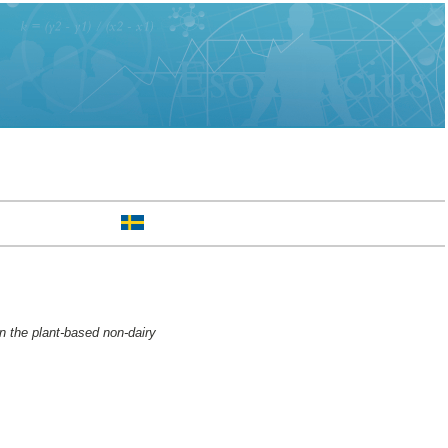
in the plant-based non-dairy