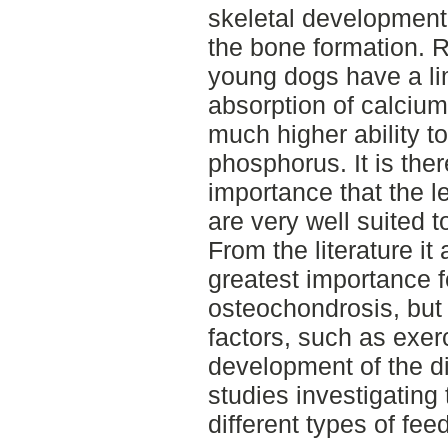
skeletal development
the bone formation. 
young dogs have a lim
absorption of calciu
much higher ability to
phosphorus. It is ther
importance that the l
are very well suited 
From the literature it
greatest importance 
osteochondrosis, but 
factors, such as exerc
development of the di
studies investigating
different types of fe