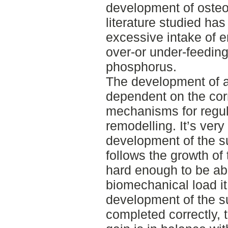
development of osteo
literature studied has
excessive intake of e
over-or under-feedin
phosphorus.
The development of a 
dependent on the cor
mechanisms for regul
remodelling. It’s very
development of the 
follows the growth of 
hard enough to be abl
biomechanical load it
development of the s
completed correctly, 