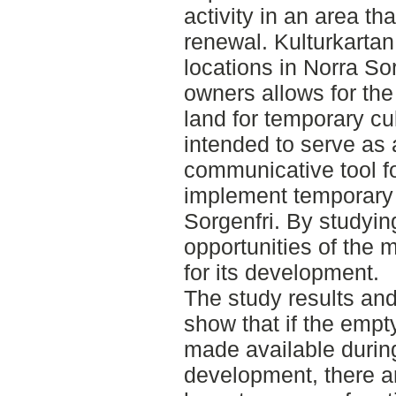
activity in an area tha
renewal. Kulturkartan
locations in Norra So
owners allows for the
land for temporary cul
intended to serve as a
communicative tool f
implement temporary c
Sorgenfri. By studyin
opportunities of the m
for its development.
The study results and
show that if the emp
made available durin
development, there a