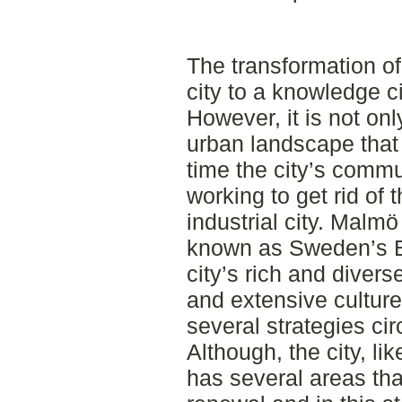
The transformation of
city to a knowledge 
However, it is not onl
urban landscape that
time the city’s commu
working to get rid of
industrial city. Malm
known as Sweden’s Be
city’s rich and diverse
and extensive culture
several strategies cir
Although, the city, lik
has several areas tha