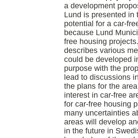
a development proposa
Lund is presented in 
potential for a car-fr
because Lund Municip
free housing project
describes various me
could be developed in
purpose with the propo
lead to discussions i
the plans for the area.
interest in car-free a
for car-free housing pr
many uncertainties ab
areas will develop an
in the future in Swedis