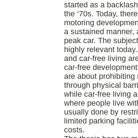
started as a backlas
the ‘70s. Today, there
motoring development 
a sustained manner,
peak car. The subject
highly relevant today.
and car-free living ar
car-free development.
are about prohibiting 
through physical barr
while car-free living
where people live wit
usually done by restr
limited parking facili
costs.