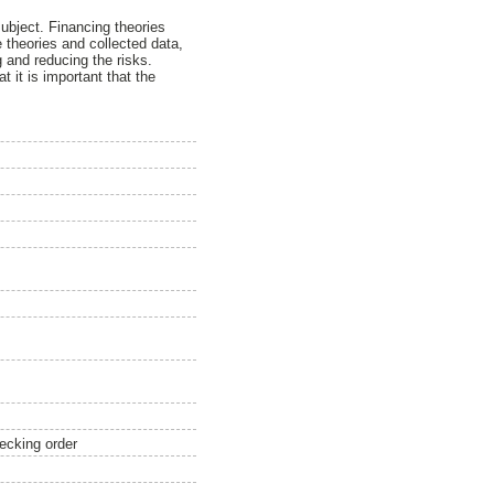
ubject. Financing theories
theories and collected data,
 and reducing the risks.
 it is important that the
pecking order