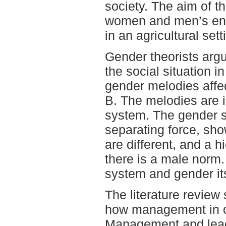
society. The aim of th
women and men’s eng
in an agricultural sett
Gender theorists argu
the social situation i
gender melodies affec
B. The melodies are 
system. The gender s
separating force, s
are different, and a h
there is a male norm
system and gender its
The literature review
how management in or
Management and leade