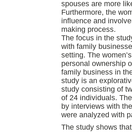
spouses are more like
Furthermore, the wo
influence and involve
making process.
The focus in the stu
with family businesse
setting. The women’s
personal ownership or
family business in the
study is an explorativ
study consisting of t
of 24 individuals. Th
by interviews with the
were analyzed with pa
The study shows that 