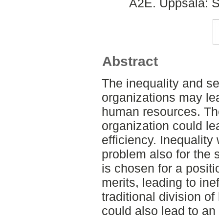
A2E. Uppsala: S
Abstract
The inequality and se
organizations may lead
human resources. The
organization could le
efficiency. Inequality
problem also for the 
is chosen for a posit
merits, leading to ine
traditional division o
could also lead to a