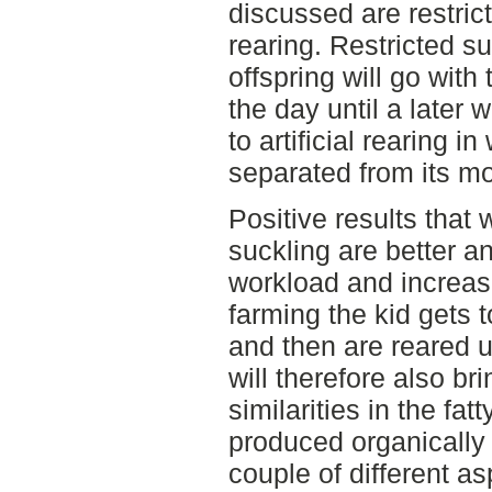
discussed are restrict
rearing. Restricted s
offspring will go with
the day until a later
to artificial rearing i
separated from its mot
Positive results that
suckling are better a
workload and increase
farming the kid gets 
and then are reared u
will therefore also br
similarities in the fat
produced organically 
couple of different a