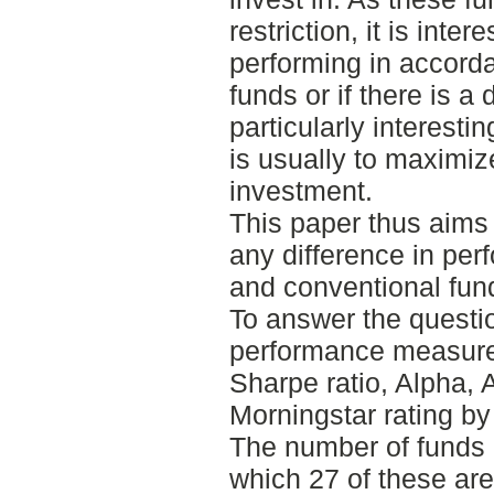
restriction, it is inter
performing in accorda
funds or if there is a 
particularly interesti
is usually to maximize
investment.
This paper thus aims 
any difference in pe
and conventional funds
To answer the questio
performance measure
Sharpe ratio, Alpha, 
Morningstar rating by
The number of funds i
which 27 of these are