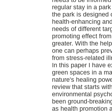
regular stay in a park
the park is designed 
health-enhancing and 
needs of different tar
promoting effect from
greater. With the hel
one can perhaps prev
from stress-related il
In this paper I have
green spaces in a ma
nature's healing powe
review that starts wit
environmental psycho
been ground-breaking 
as health promotion