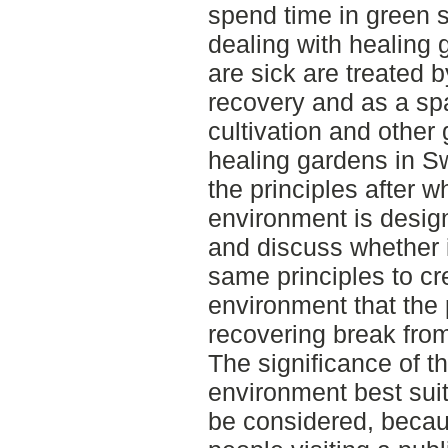
spend time in green s
dealing with healing
are sick are treated 
recovery and as a spa
cultivation and other
healing gardens in S
the principles after w
environment is desig
and discuss whether i
same principles to cre
environment that the p
recovering break from 
The significance of th
environment best suite
be considered, becau