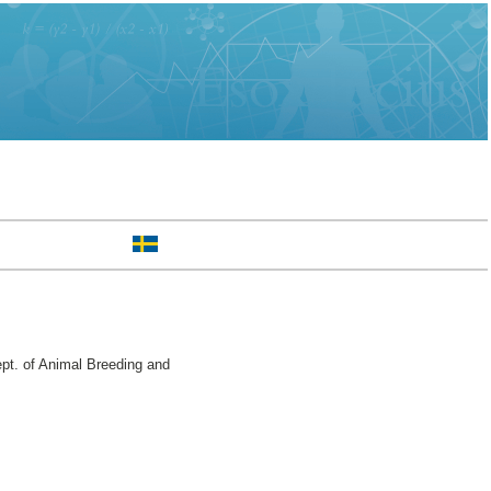
pt. of Animal Breeding and