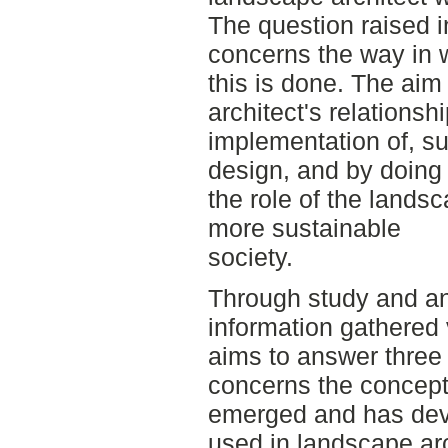
The question raised i
concerns the way in 
this is done. The aim
architect's relationsh
implementation of, su
design, and by doing 
the role of the landsc
more sustainable
society.
Through study and ana
information gathered v
aims to answer three 
concerns the concept o
emerged and has deve
used in landscape arc