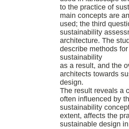
to the practice of su
main concepts are a
used; the third quest
sustainability asses
architecture. The stu
describe methods for 
sustainability
as a result, and the o
architects towards su
design.
The result reveals a 
often influenced by t
sustainability concept
extent, affects the pr
sustainable design in