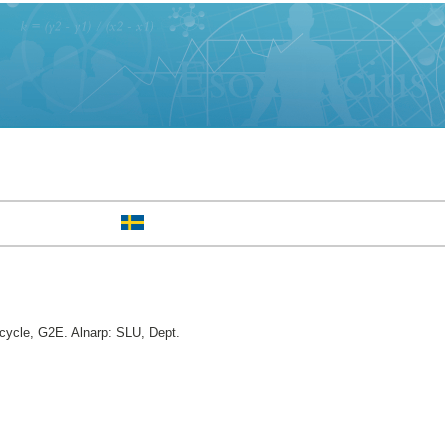
 cycle, G2E. Alnarp: SLU, Dept.