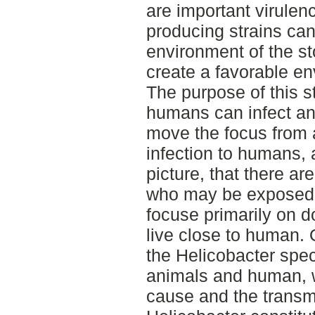
are important virulen
producing strains can
environment of the s
create a favorable en
The purpose of this s
humans can infect an
move the focus from 
infection to humans,
picture, that there 
who may be exposed 
focuse primarily on d
live close to human. 
the Helicobacter spec
animals and human,
cause and the transmi