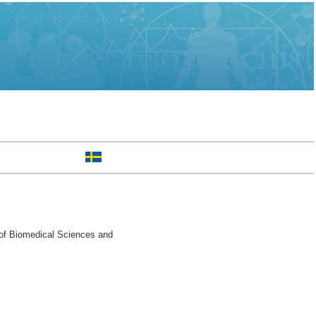
 of Biomedical Sciences and