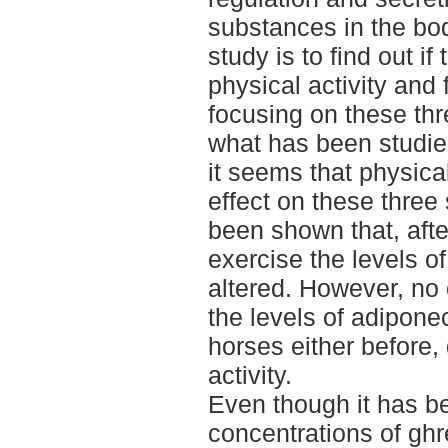
substances in the body
study is to find out if
physical activity and 
focusing on these th
what has been studie
it seems that physica
effect on these three
been shown that, after
exercise the levels of
altered. However, no
the levels of adipone
horses either before, 
activity.
Even though it has b
concentrations of ghr