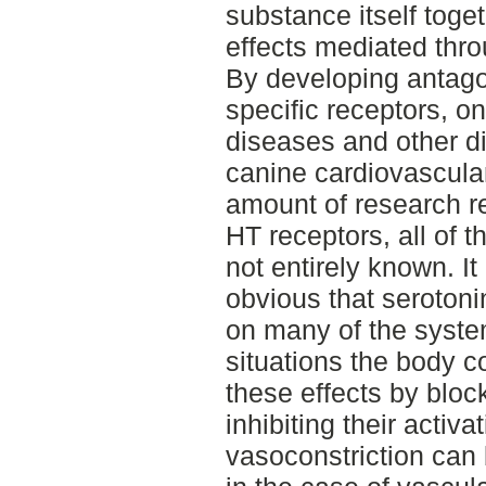
substance itself toget
effects mediated thro
By developing antagon
specific receptors, o
diseases and other di
canine cardiovascula
amount of research re
HT receptors, all of t
not entirely known. It 
obvious that serotoni
on many of the syste
situations the body c
these effects by bloc
inhibiting their activ
vasoconstriction can