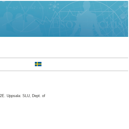
2E. Uppsala: SLU, Dept. of