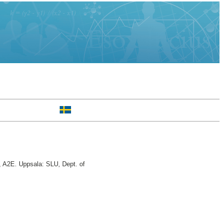
 A2E. Uppsala: SLU, Dept. of