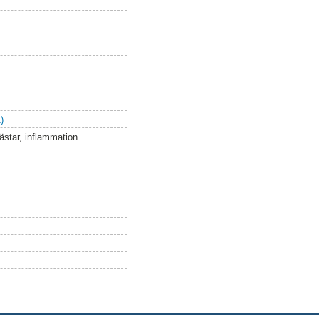
)
ästar, inflammation