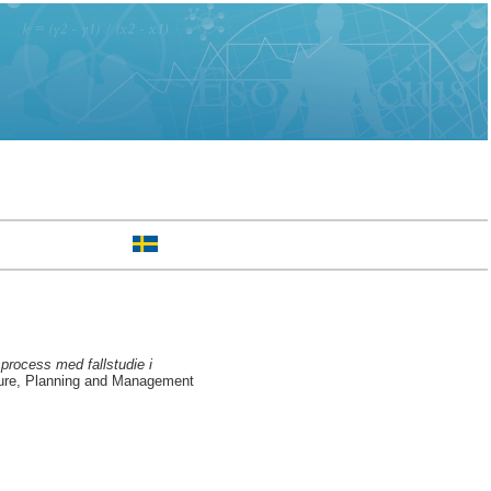
process med fallstudie i
ture, Planning and Management