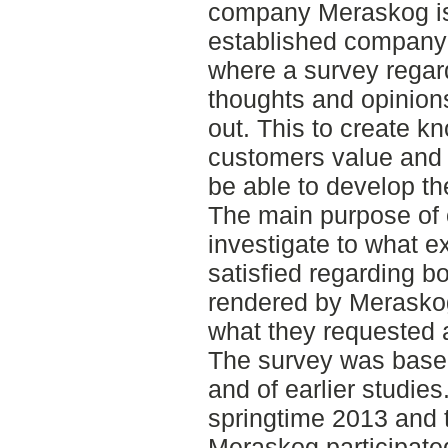
company Meraskog is 
established company
where a survey regar
thoughts and opinion
out. This to create k
customers value and 
be able to develop t
The main purpose of 
investigate to what ex
satisfied regarding b
rendered by Meraskog,
what they requested 
The survey was based
and of earlier studies
springtime 2013 and t
Meraskog participate