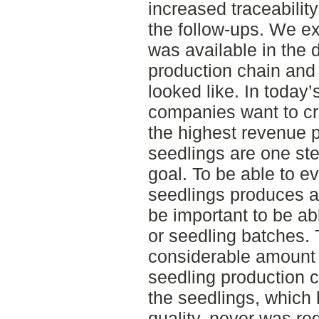
increased traceability
the follow-ups. We e
was available in the d
production chain and 
looked like. In today’s
companies want to cre
the highest revenue p
seedlings are one ste
goal. To be able to ev
seedlings produces a
be important to be ab
or seedling batches. 
considerable amount o
seedling production 
the seedlings, which 
quality, never was reg