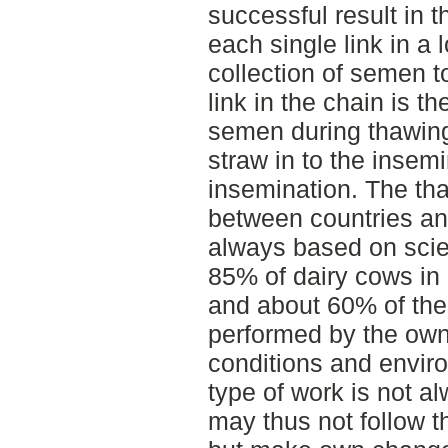
successful result in 
each single link in a 
collection of semen to
link in the chain is t
semen during thawing
straw in to the insem
insemination. The tha
between countries and
always based on scien
85% of dairy cows i
and about 60% of the
performed by the own
conditions and enviro
type of work is not a
may thus not follow th