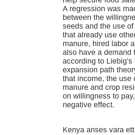
A regression was mad
between the willingne
seeds and the use of 
that already use othe
manure, hired labor a
also have a demand 
according to Liebig'
expansion path theor
that income, the use o
manure and crop resi
on willingness to pay,
negative effect.
Kenya anses vara ett 