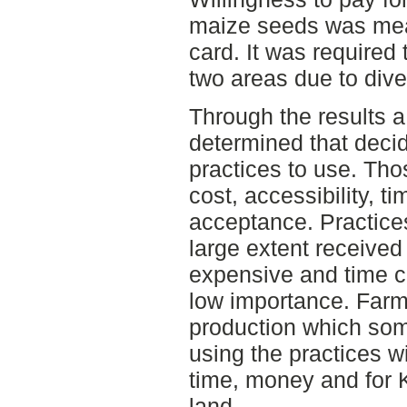
maize seeds was me
card. It was required 
two areas due to dive
Through the results 
determined that deci
practices to use. Tho
cost, accessibility, 
acceptance. Practices
large extent received
expensive and time c
low importance. Farme
production which so
using the practices w
time, money and for 
land.