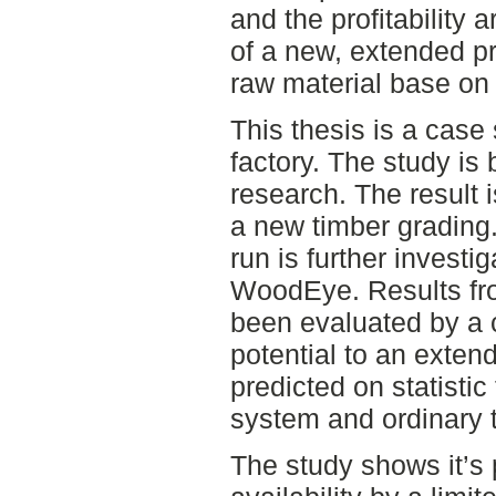
and the profitability 
of a new, extended p
raw material base on
This thesis is a cas
factory. The study is
research. The result 
a new timber grading.
run is further investi
WoodEye. Results fro
been evaluated by a c
potential to an exten
predicted on statistic
system and ordinary 
The study shows it’s 