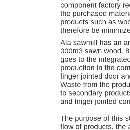
component factory requ
the purchased materi
products such as woo
therefore be minimiz
Ala sawmill has an a
000m3 sawn wood. 85
goes to the integrate
production in the com
finger jointed door 
Waste from the produ
to secondary product
and finger jointed co
The purpose of this s
flow of products, the 