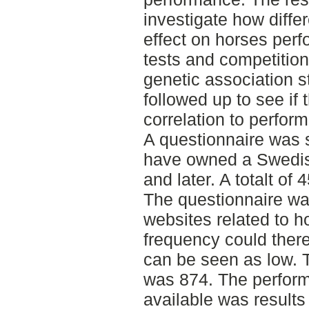
investigate how diffe
effect on horses per
tests and competition 
genetic association s
followed up to see if 
correlation to perfor
A questionnaire was s
have owned a Swedi
and later. A totalt of 
The questionnaire wa
websites related to 
frequency could theref
can be seen as low.
was 874. The perform
available was result