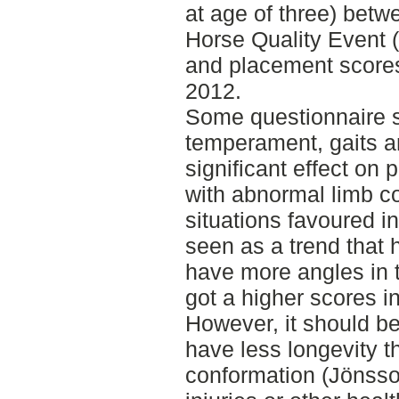
at age of three) bet
Horse Quality Event
and placement scores
2012.
Some questionnaire s
temperament, gaits a
significant effect on
with abnormal limb c
situations favoured i
seen as a trend that 
have more angles in 
got a higher scores 
However, it should be
have less longevity t
conformation (Jönsso