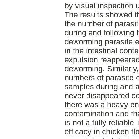
by visual inspection 
The results showed th
the number of parasi
during and following
deworming parasite e
in the intestinal cont
expulsion reappeared 
deworming. Similarly,
numbers of parasite e
samples during and a
never disappeared co
there was a heavy en
contamination and th
is not a fully reliable
efficacy in chicken f