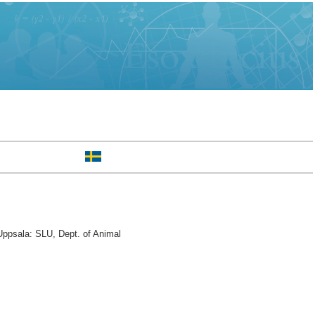
ppsala: SLU, Dept. of Animal