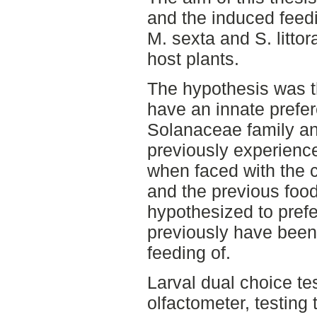
and the induced feedi
M. sexta and S. littor
host plants.
The hypothesis was t
have an innate prefer
Solanaceae family and
previously experienc
when faced with the 
and the previous food 
hypothesized to prefe
previously have been
feeding of.
Larval dual choice t
olfactometer, testing