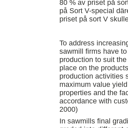
80 % av priset på sort
på Sort V-special dä
priset på sort V skul
To address increasin
sawmill firms have to
production to suit th
place on the products.
production activities
maximum value yield 
properties and the fac
accordance with cust
2000)
In sawmills final gra