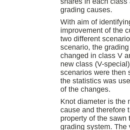
shares in each class
grading causes.
With aim of identifyin
improvement of the c
two different scenario
scenario, the grading
changed in class V a
new class (V-special
scenarios were then 
the statistics was use
of the changes.
Knot diameter is th
cause and therefore 
property of the sawn 
grading system. The 