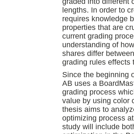
graded into different 
lengths. In order to c
requires knowledge b
properties that are cr
current grading proce
understanding of how
shares differ between
grading rules effects 
Since the beginning 
AB uses a BoardMaste
grading process whic
value by using color
thesis aims to analy
optimizing process at
study will include bo