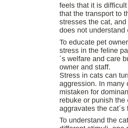
feels that it is difficul
that the transport to t
stresses the cat, and t
does not understand 
To educate pet owner
stress in the feline pa
´s welfare and care bu
owner and staff.
Stress in cats can tur
aggression. In many 
mistaken for dominan
rebuke or punish the 
aggravates the cat´s 
To understand the cat