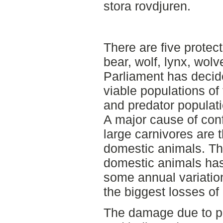
stora rovdjuren.
There are five protec
bear, wolf, lynx, wol
Parliament has decid
viable populations of
and predator populati
A major cause of con
large carnivores are 
domestic animals. Th
domestic animals has
some annual variation
the biggest losses of
The damage due to pre