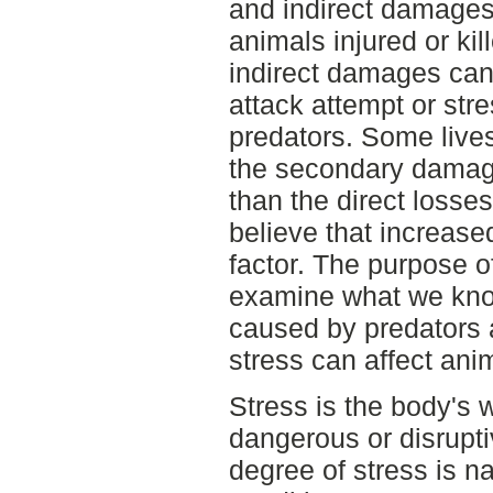
and indirect damages
animals injured or kil
indirect damages can
attack attempt or str
predators. Some live
the secondary damag
than the direct loss
believe that increase
factor. The purpose of 
examine what we kno
caused by predators
stress can affect ani
Stress is the body's w
dangerous or disrupti
degree of stress is n