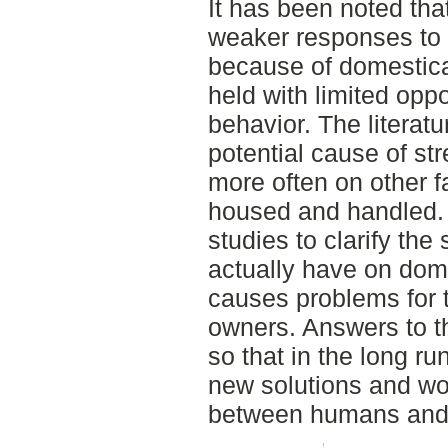
It has been noted th
weaker responses to 
because of domestica
held with limited oppo
behavior. The literat
potential cause of st
more often on other f
housed and handled.
studies to clarify the
actually have on dome
causes problems for t
owners. Answers to t
so that in the long ru
new solutions and wo
between humans and 