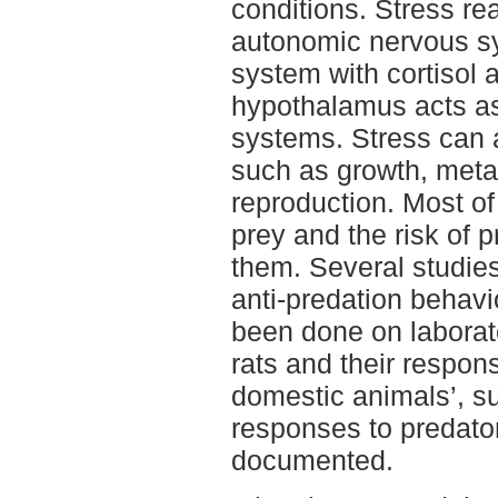
conditions. Stress re
autonomic nervous s
system with cortisol
hypothalamus acts as 
systems. Stress can 
such as growth, met
reproduction. Most of
prey and the risk of p
them. Several studies
anti-predation behavi
been done on laborat
rats and their respon
domestic animals’, s
responses to predator
documented.