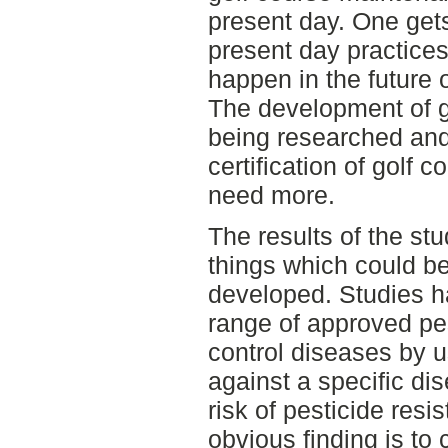
present day. One get
present day practices
happen in the future 
The development of g
being researched and
certification of golf c
need more.
The results of the stu
things which could b
developed. Studies h
range of approved pes
control diseases by u
against a specific di
risk of pesticide resi
obvious finding is to