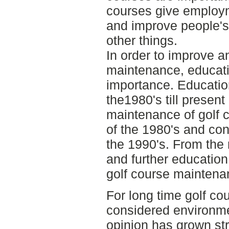
courses give employm
and improve people's
other things.
In order to improve a
maintenance, educati
importance. Education
the1980's till present
maintenance of golf c
of the 1980's and con
the 1990's. From the 
and further education
golf course maintena
For long time golf co
considered environme
opinion has grown st