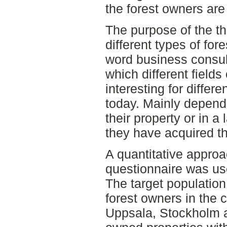
the forest owners are 
The purpose of the t
different types of for
word business consul
which different fields
interesting for differ
today. Mainly depend
their property or in a
they have acquired th
A quantitative approa
questionnaire was us
The target population
forest owners in the
Uppsala, Stockholm