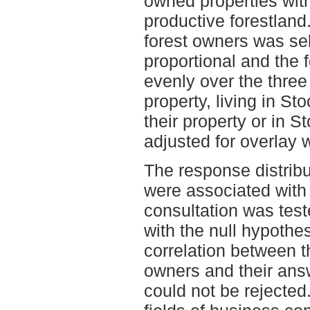
owned properties with
productive forestlan
forest owners was se
proportional and the 
evenly over the three 
property, living in St
their property or in 
adjusted for overlay 
The response distribut
were associated with
consultation was test
with the null hypothe
correlation between th
owners and their ans
could not be rejected