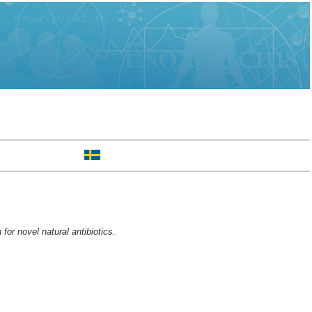
or novel natural antibiotics.