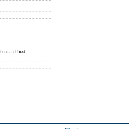
tions and Trust